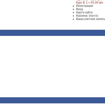
Курс $: 1 = 45.28 грн.
Регистрация
Вход
Карта сайта
Корзина:
(пусто)
Ваша учетная запись