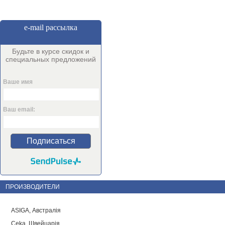
e-mail рассылка
Будьте в курсе скидок и
специальных предложений
Ваше имя
Ваш email:
Подписаться
ПРОИЗВОДИТЕЛИ
ASIGA, Австралія
Ceka, Швейцарія