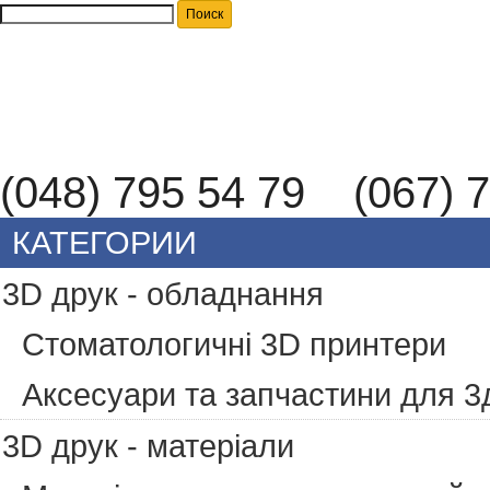
(048) 795 54 79 (067) 7
КАТЕГОРИИ
3D друк - обладнання
Стоматологичні 3D принтери
Аксесуари та запчастини для 3
3D друк - матеріали