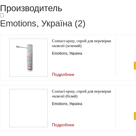
Производитель
Emotions, Україна
(2)
Contact-spray, спрей для перевірки
оклюзії (зелений)
Emotions, Україна
Подробнее
Contact-spray, спрей для перевірки
оклюзії (білий)
Emotions, Україна
Подробнее