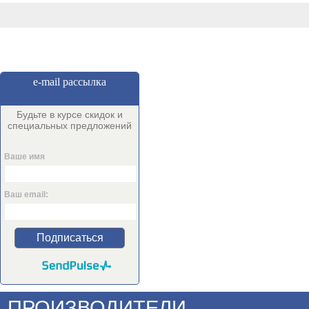
e-mail рассылка
Будьте в курсе скидок и
специальных предложений
Ваше имя
Ваш email:
Подписаться
ПРОИЗВОДИТЕЛИ