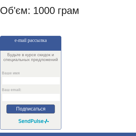
Об'єм: 1000 грам
e-mail рассылка
Будьте в курсе скидок и
специальных предложений
Ваше имя
Ваш email:
Подписаться