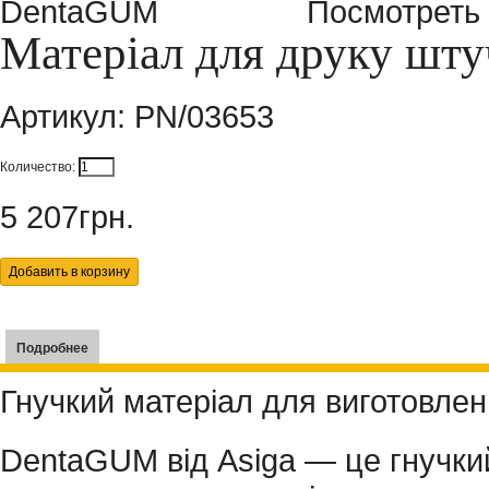
Посмотреть
Матеріал для друку шт
Артикул:
PN/03653
Количество:
5 207грн.
Подробнее
Гнучкий матеріал для виготовлен
DentaGUM від Asiga — це гнучки