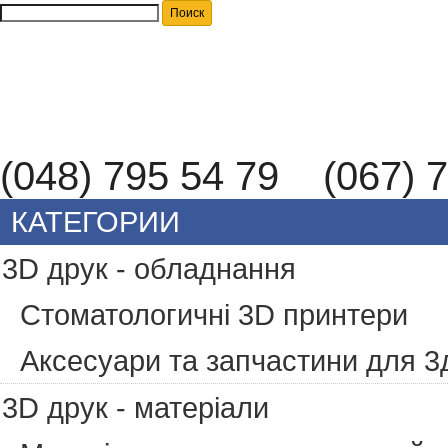
(048) 795 54 79 (067) 7
КАТЕГОРИИ
3D друк - обладнання
Стоматологичні 3D принтери
Аксесуари та запчастини для 3
3D друк - матеріали