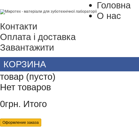
Головна
О нас
Контакти
Оплата і доставка
Завантажити
КОРЗИНА
товар
(пусто)
Нет товаров
0грн.
Итого
Оформление заказа