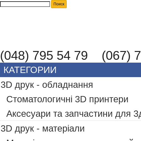
(048) 795 54 79 (067) 7
КАТЕГОРИИ
3D друк - обладнання
Стоматологичні 3D принтери
Аксесуари та запчастини для 3
3D друк - матеріали