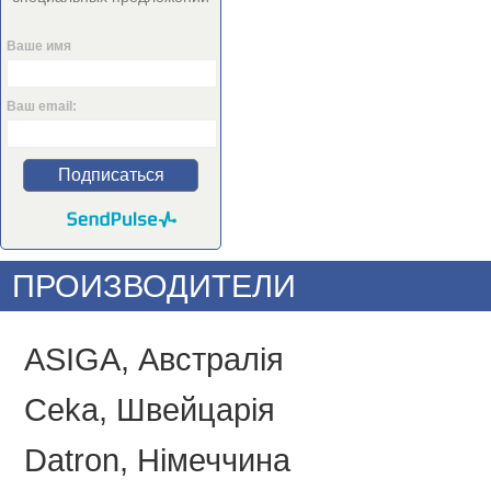
Ваше имя
Ваш email:
Подписаться
ПРОИЗВОДИТЕЛИ
ASIGA, Австралія
Ceka, Швейцарія
Datron, Німеччина