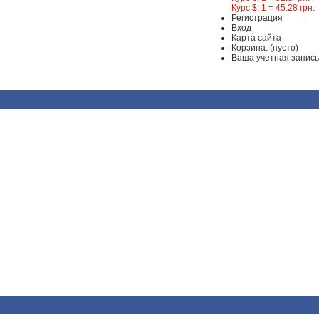
Курс $: 1 = 45.28 грн.
Регистрация
Вход
Карта сайта
Корзина:
(пусто)
Ваша учетная запись