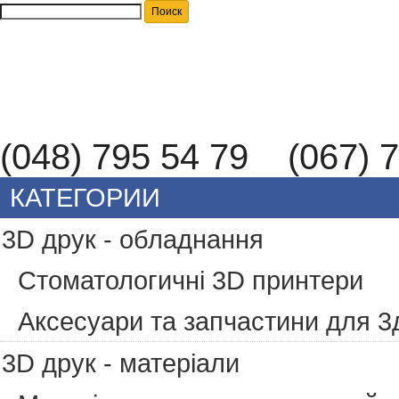
(048) 795 54 79 (067) 7
КАТЕГОРИИ
3D друк - обладнання
Стоматологичні 3D принтери
Аксесуари та запчастини для 3
3D друк - матеріали