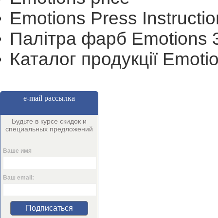
Emotions Press Instructio
Палітра фарб Emotions 
Каталог продукції Emoti
e-mail рассылка
Будьте в курсе скидок и
специальных предложений
Ваше имя
Ваш email:
Подписаться